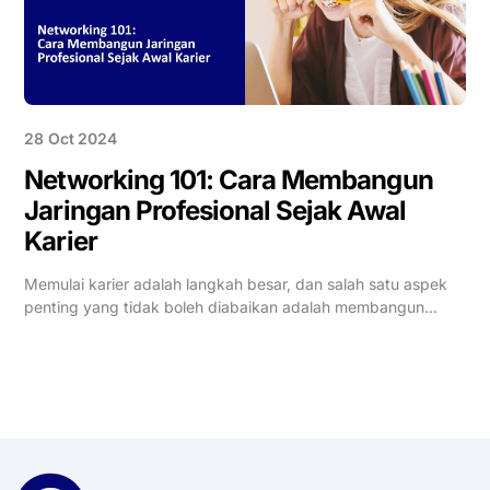
28 Oct 2024
Networking 101: Cara Membangun
Jaringan Profesional Sejak Awal
Karier
Memulai karier adalah langkah besar, dan salah satu aspek
penting yang tidak boleh diabaikan adalah membangun...