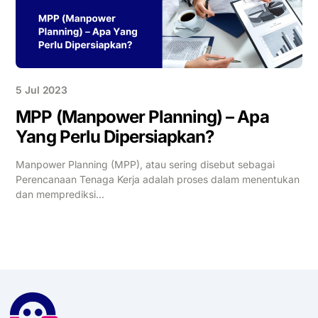
5 Jul 2023
MPP (Manpower Planning) – Apa
Yang Perlu Dipersiapkan? ​
Manpower Planning (MPP), atau sering disebut sebagai
Perencanaan Tenaga Kerja adalah proses dalam menentukan
dan memprediksi...